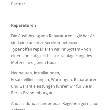
Partner.
Reparaturen
Die Ausführung von Reparaturen jeglicher Art
sind eine unserer Kernkompetenzen.
Typenoffen reparieren wir Ihr System – von
einer Undichtigkeit bis zur Neulagerung des
Motors im eigenen Haus.
Neubauten, Installationen,
Ersatzteillieferungen, Wartungen, Reparaturen
und Garantieleistungen führen wir für Sie in
Berlin-Brandenburg aus.
Andere Bundesländer oder Regionen gerne auf