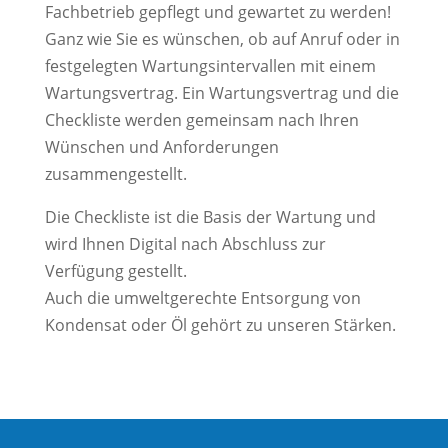
Fachbetrieb gepflegt und gewartet zu werden!
Ganz wie Sie es wünschen, ob auf Anruf oder in
festgelegten Wartungsintervallen mit einem
Wartungsvertrag. Ein Wartungsvertrag und die
Checkliste werden gemeinsam nach Ihren
Wünschen und Anforderungen
zusammengestellt.
Die Checkliste ist die Basis der Wartung und
wird Ihnen Digital nach Abschluss zur
Verfügung gestellt.
Auch die umweltgerechte Entsorgung von
Kondensat oder Öl gehört zu unseren Stärken.