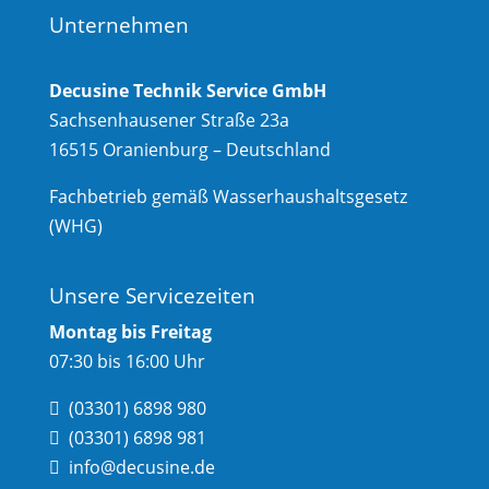
Unternehmen
Decusine Technik Service GmbH
Sachsenhausener Straße 23a
16515 Oranienburg – Deutschland
Fachbetrieb gemäß Wasserhaushaltsgesetz
(WHG)
Unsere Servicezeiten
Montag bis Freitag
07:30 bis 16:00 Uhr
(03301) 6898 980
(03301) 6898 981
info@decusine.de