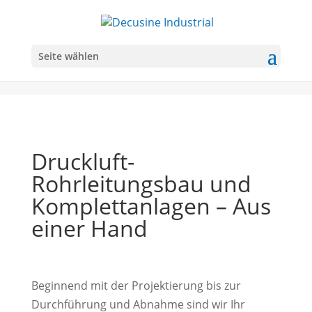
Seite wählen
Druckluft-
Rohrleitungsbau und
Komplettanlagen – Aus
einer Hand
Beginnend mit der Projektierung bis zur
Durchführung und Abnahme sind wir Ihr