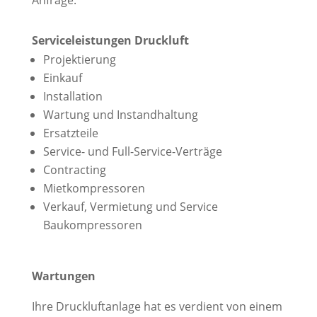
Anfrage.
Serviceleistungen Druckluft
Projektierung
Einkauf
Installation
Wartung und Instandhaltung
Ersatzteile
Service- und Full-Service-Verträge
Contracting
Mietkompressoren
Verkauf, Vermietung und Service
Baukompressoren
Wartungen
Ihre Druckluftanlage hat es verdient von einem