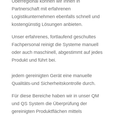
Überregional können wir Ihnen in
Partnerschaft mit erfahrenen
Logistikunternehmen ebenfalls schnell und
kostengünstig Lösungen anbieten.
Unser erfahrenes, fortlaufend geschultes
Fachpersonal reinigt die Systeme manuell
oder auch maschinell, abgestimmt auf jedes
Produkt und führt bei.
jedem gereinigten Gerät eine manuelle
Qualitäts-und Sicherheitskontrolle durch.
Für diese Bereiche haben wir in unser QM
und QS System die Überprüfung der
gereinigten Produktflächen mittels