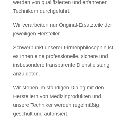
werden von qualifizierten und erfahrenen
Technikern durchgeführt.
Wir verarbeiten nur Original-Ersatzteile der
jeweiligen Hersteller.
Schwerpunkt unserer Firmenphilosophie ist
es Ihnen eine professionelle, sichere und
insbesondere transparente Dienstleistung
anzubieten.
Wir stehen im ständigen Dialog mit den
Herstellern von Medizinprodukten und
unsere Techniker werden regelmäßig
geschult und autorisiert.