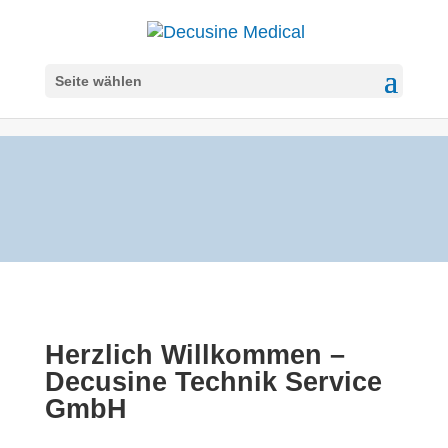
Seite wählen
Herzlich Willkommen –
Decusine Technik Service
GmbH