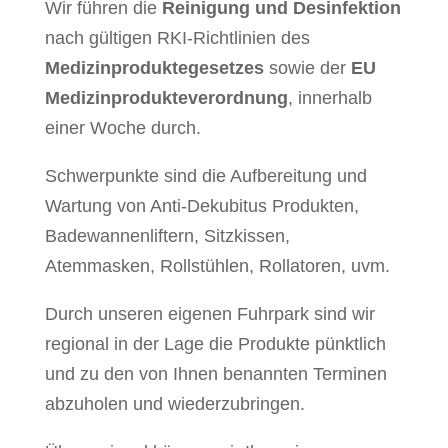
Wir führen die
Reinigung und Desinfektion
nach gültigen RKI-Richtlinien des
Medizinproduktegesetzes
sowie der
EU
Medizinprodukteverordnung
, innerhalb
einer Woche durch.
Schwerpunkte sind die Aufbereitung und
Wartung von Anti-Dekubitus Produkten,
Badewannenliftern, Sitzkissen,
Atemmasken, Rollstühlen, Rollatoren, uvm.
Durch unseren eigenen Fuhrpark sind wir
regional in der Lage die Produkte pünktlich
und zu den von Ihnen benannten Terminen
abzuholen und wiederzubringen.