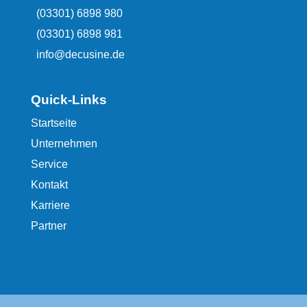
(03301) 6898 980
(03301) 6898 981
info@decusine.de
Quick-Links
Startseite
Unternehmen
Service
Kontakt
Karriere
Partner