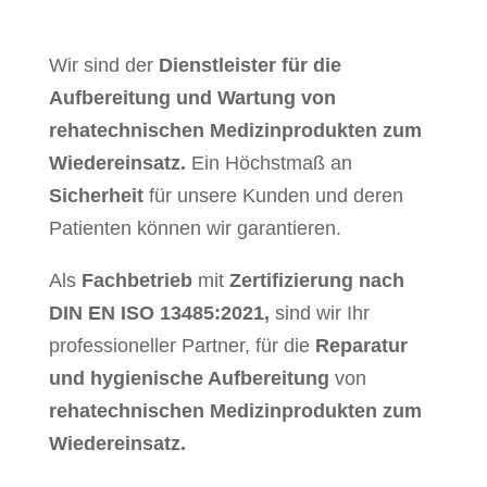
Wir sind der
Dienstleister für die
Aufbereitung und Wartung von
rehatechnischen Medizinprodukten zum
Wiedereinsatz.
Ein Höchstmaß an
Sicherheit
für unsere Kunden und deren
Patienten können wir garantieren.
Als
Fachbetrieb
mit
Zertifizierung nach
DIN EN ISO 13485:2021,
sind wir Ihr
professioneller Partner, für die
Reparatur
und hygienische Aufbereitung
von
rehatechnischen Medizinprodukten zum
Wiedereinsatz.