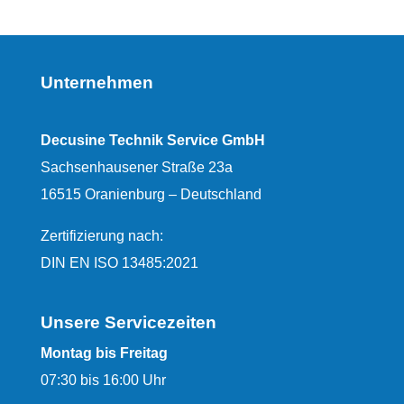
Unternehmen
Decusine Technik Service GmbH
Sachsenhausener Straße 23a
16515 Oranienburg – Deutschland
Zertifizierung nach:
DIN EN ISO 13485:2021
Unsere Servicezeiten
Montag bis Freitag
07:30 bis 16:00 Uhr