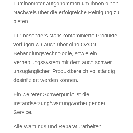
Luminometer aufgenommen um Ihnen einen
Nachweis über die erfolgreiche Reinigung zu
bieten.
Für besonders stark kontaminierte Produkte
verfügen wir auch über eine OZON-
Behandlungstechnologie, sowie ein
Verneblungssystem mit dem auch schwer
unzugänglichen Produktbereich vollständig
desinfiziert werden können.
Ein weiterer Schwerpunkt ist die
Instandsetzung/Wartung/vorbeugender
Service.
Alle Wartungs-und Reparaturarbeiten